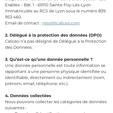
Erables – Bât. 1 - 69110 Sainte-Foy-Lès-Lyon
Immatriculée au RCS de Lyon sous le numéro 839
953 460.
Email de contact :
rgpd@caliceo.com
2. Délégué à la protection des données (DPO)
Calicéo n’a pas désigné de Délégué à la Protection
des Données.
3. Qu’est-ce qu’une donnée personnelle ?
Une donnée personnelle est toute information se
rapportant à une personne physique identifiée ou
identifiable, directement ou indirectement (nom,
prénom, email, téléphone, etc.).
4. Données collectées
Nous pouvons collecter les catégories de données
suivantes :