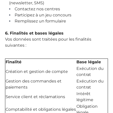
(newsletter, SMS)
Contactez nos centres
Participez à un jeu concours
Remplissez un formulaire
6. Finalités et bases légales
Vos données sont traitées pour les finalités
suivantes :
Finalité
Base légale
Exécution du
Création et gestion de compte
contrat
Gestion des commandes et
Exécution du
paiements
contrat
Intérêt
Service client et réclamations
légitime
Obligation
Comptabilité et obligations légales
légale