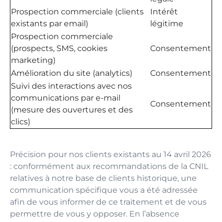
Prospection commerciale (clients
Intérêt
existants par email)
légitime
Prospection commerciale
(prospects, SMS, cookies
Consentement
marketing)
Amélioration du site (analytics)
Consentement
Suivi des interactions avec nos
communications par e-mail
Consentement
(mesure des ouvertures et des
clics)
Précision pour nos clients existants au 14 avril 2026
: conformément aux recommandations de la CNIL
relatives à notre base de clients historique, une
communication spécifique vous a été adressée
afin de vous informer de ce traitement et de vous
permettre de vous y opposer. En l’absence