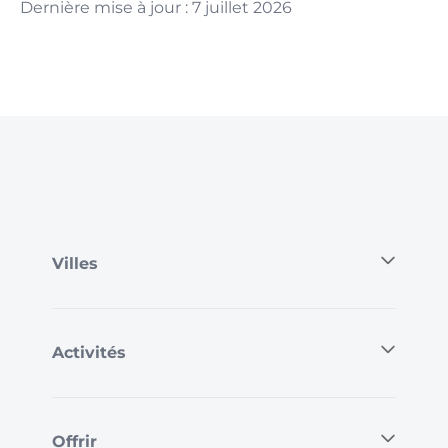
Dernière mise à jour : 7 juillet 2026
Villes
Activités
Offrir