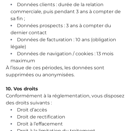
Données clients : durée de la relation
commerciale, puis pendant 3 ans à compter de
sa fin ;
Données prospects : 3 ans à compter du
dernier contact
Données de facturation : 10 ans (obligation
légale)
Données de navigation / cookies : 13 mois
maximum
À l’issue de ces périodes, les données sont
supprimées ou anonymisées.
10. Vos droits
Conformément à la réglementation, vous disposez
des droits suivants :
Droit d’accès
Droit de rectification
Droit à l’effacement
Droit à la limitation du traitement