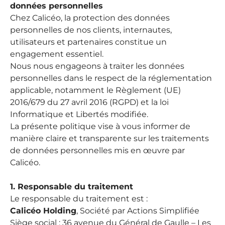
données personnelles
Chez Calicéo, la protection des données
personnelles de nos clients, internautes,
utilisateurs et partenaires constitue un
engagement essentiel.
Nous nous engageons à traiter les données
personnelles dans le respect de la réglementation
applicable, notamment le Règlement (UE)
2016/679 du 27 avril 2016 (RGPD) et la loi
Informatique et Libertés modifiée.
La présente politique vise à vous informer de
manière claire et transparente sur les traitements
de données personnelles mis en œuvre par
Calicéo.
1. Responsable du traitement
Le responsable du traitement est :
Calicéo Holding
, Société par Actions Simplifiée
Siège social : 36 avenue du Général de Gaulle – Les