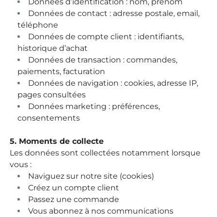
Données d’identification : nom, prénom
Données de contact : adresse postale, email,
téléphone
Données de compte client : identifiants,
historique d’achat
Données de transaction : commandes,
paiements, facturation
Données de navigation : cookies, adresse IP,
pages consultées
Données marketing : préférences,
consentements
5. Moments de collecte
Les données sont collectées notamment lorsque
vous :
Naviguez sur notre site (cookies)
Créez un compte client
Passez une commande
Vous abonnez à nos communications