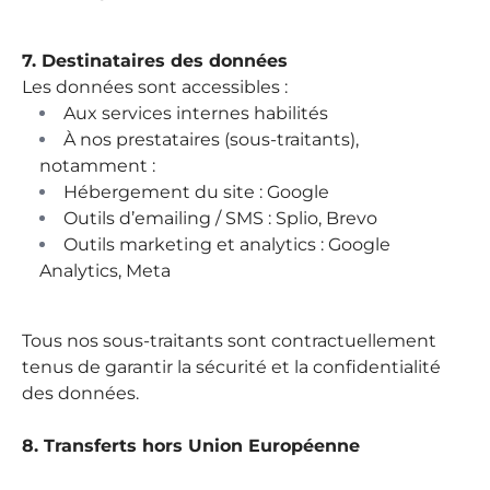
7. Destinataires des données
Les données sont accessibles :
Aux services internes habilités
À nos prestataires (sous-traitants),
notamment :
Hébergement du site : Google
Outils d’emailing / SMS : Splio, Brevo
Outils marketing et analytics : Google
Analytics, Meta
Tous nos sous-traitants sont contractuellement
tenus de garantir la sécurité et la confidentialité
des données.
8. Transferts hors Union Européenne