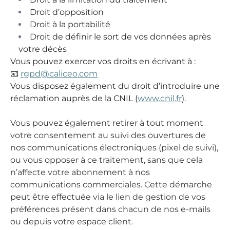
Droit d’opposition
Droit à la portabilité
Droit de définir le sort de vos données après
votre décès
Vous pouvez exercer vos droits en écrivant à :
📧
rgpd@caliceo.com
Vous disposez également du droit d’introduire une
réclamation auprès de la CNIL (
www.cnil.fr
).
Vous pouvez également retirer à tout moment
votre consentement au suivi des ouvertures de
nos communications électroniques (pixel de suivi),
ou vous opposer à ce traitement, sans que cela
n’affecte votre abonnement à nos
communications commerciales. Cette démarche
peut être effectuée via le lien de gestion de vos
préférences présent dans chacun de nos e-mails
ou depuis votre espace client.