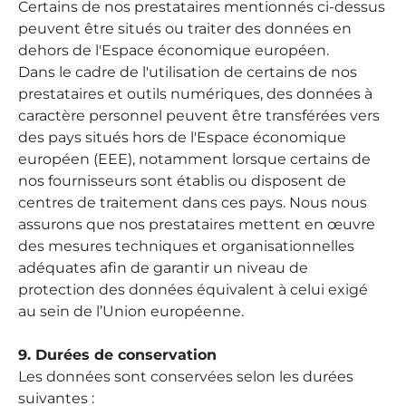
Certains de nos prestataires mentionnés ci-dessus
peuvent être situés ou traiter des données en
dehors de l'Espace économique européen.
Dans le cadre de l'utilisation de certains de nos
prestataires et outils numériques, des données à
caractère personnel peuvent être transférées vers
des pays situés hors de l'Espace économique
européen (EEE), notamment lorsque certains de
nos fournisseurs sont établis ou disposent de
centres de traitement dans ces pays. Nous nous
assurons que nos prestataires mettent en œuvre
des mesures techniques et organisationnelles
adéquates afin de garantir un niveau de
protection des données équivalent à celui exigé
au sein de l’Union européenne.
9. Durées de conservation
Les données sont conservées selon les durées
suivantes :