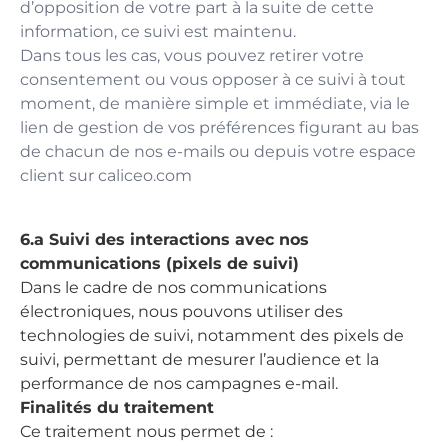
d’opposition de votre part à la suite de cette
information, ce suivi est maintenu.
Dans tous les cas, vous pouvez retirer votre
consentement ou vous opposer à ce suivi à tout
moment, de manière simple et immédiate, via le
lien de gestion de vos préférences figurant au bas
de chacun de nos e-mails ou depuis votre espace
client sur caliceo.com
6.a Suivi des interactions avec nos
communications (pixels de suivi)
Dans le cadre de nos communications
électroniques, nous pouvons utiliser des
technologies de suivi, notamment des pixels de
suivi, permettant de mesurer l’audience et la
performance de nos campagnes e-mail.
Finalités du traitement
Ce traitement nous permet de :