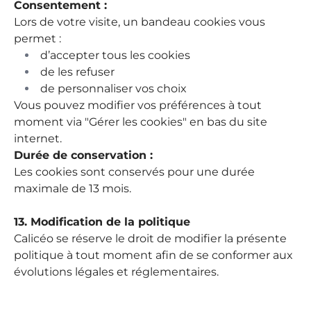
Consentement :
Lors de votre visite, un bandeau cookies vous
permet :
d’accepter tous les cookies
de les refuser
de personnaliser vos choix
Vous pouvez modifier vos préférences à tout
moment via "Gérer les cookies" en bas du site
internet.
Durée de conservation :
Les cookies sont conservés pour une durée
maximale de 13 mois.
13. Modification de la politique
Calicéo se réserve le droit de modifier la présente
politique à tout moment afin de se conformer aux
évolutions légales et réglementaires.