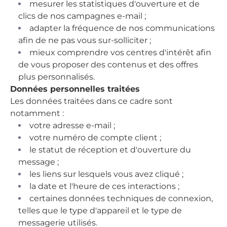
mesurer les statistiques d'ouverture et de
clics de nos campagnes e-mail ;
adapter la fréquence de nos communications
afin de ne pas vous sur-solliciter ;
mieux comprendre vos centres d'intérêt afin
de vous proposer des contenus et des offres
plus personnalisés.
Données personnelles traitées
Les données traitées dans ce cadre sont
notamment :
votre adresse e-mail ;
votre numéro de compte client ;
le statut de réception et d'ouverture du
message ;
les liens sur lesquels vous avez cliqué ;
la date et l'heure de ces interactions ;
certaines données techniques de connexion,
telles que le type d'appareil et le type de
messagerie utilisés.