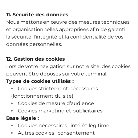
11. Sécurité des données
Nous mettons en œuvre des mesures techniques
et organisationnelles appropriées afin de garantir
la sécurité, l’intégrité et la confidentialité de vos
données personnelles.
12. Gestion des cookies
Lors de votre navigation sur notre site, des cookies
peuvent être déposés sur votre terminal.
Types de cookies utilisés :
Cookies strictement nécessaires
(fonctionnement du site)
Cookies de mesure d’audience
Cookies marketing et publicitaires
Base légale :
Cookies nécessaires : intérêt légitime
Autres cookies : consentement